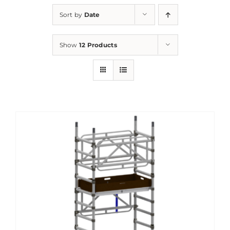
Sort by
Date
Show
12 Products