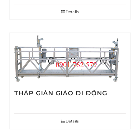
Details
THÁP GIÀN GIÁO DI ĐỘNG
Details