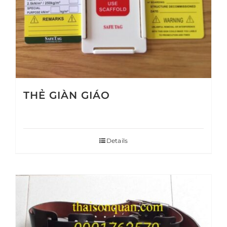
THẺ GIÀN GIÁO
Details