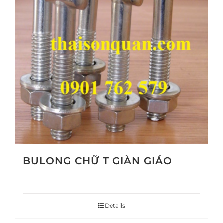
BULONG CHỮ T GIÀN GIÁO
Details