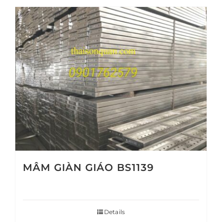
MÂM GIÀN GIÁO BS1139
Details