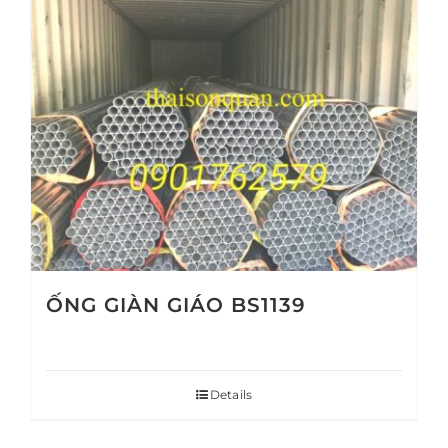
ỐNG GIÀN GIÁO BS1139
Details