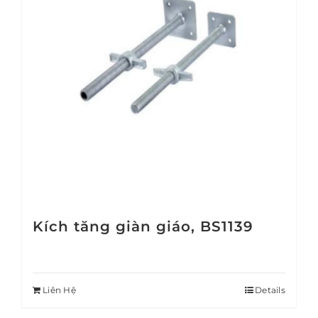
Kích tăng giàn giáo, BS1139
Liên Hệ
Details