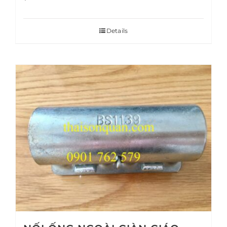
Details