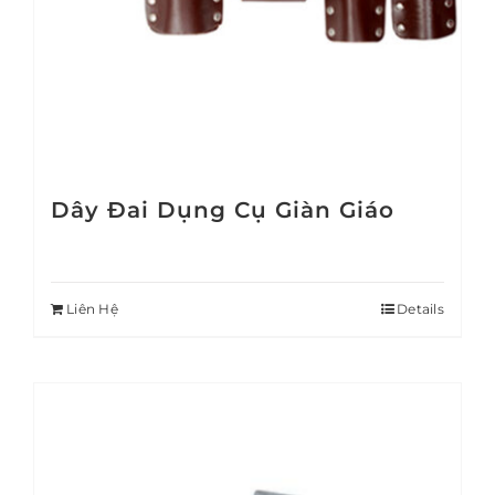
Dây Đai Dụng Cụ Giàn Giáo
Liên Hệ
Details