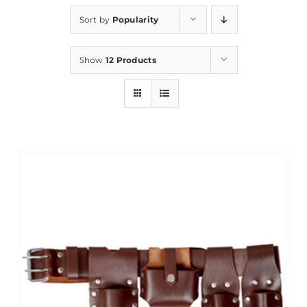
Sort by
Popularity
Show
12 Products