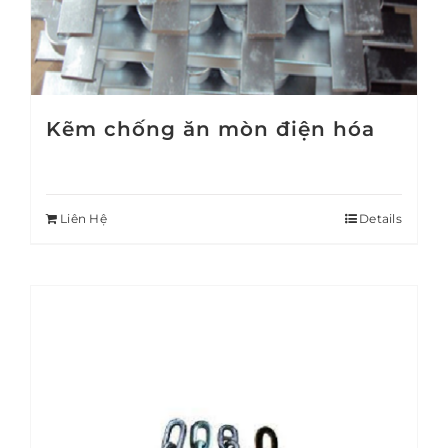
Kẽm chống ăn mòn điện hóa
Liên Hệ
Details