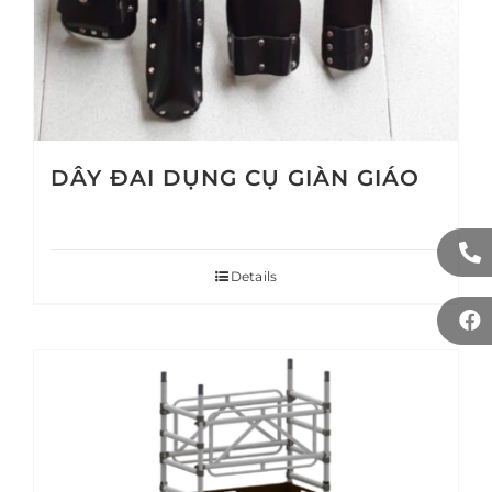
DÂY ĐAI DỤNG CỤ GIÀN GIÁO
Details