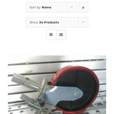
Sort by
Name
Show
24 Products