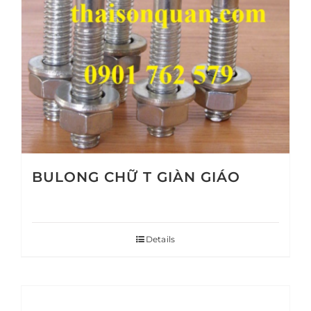
BULONG CHỮ T GIÀN GIÁO
Details