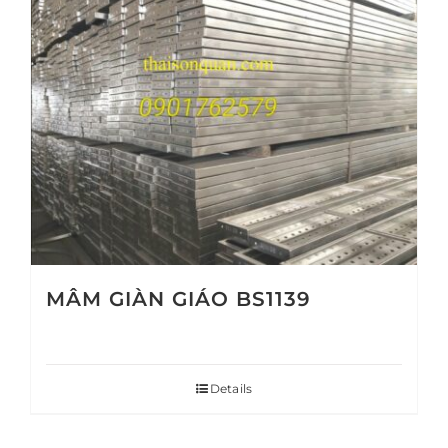
MÂM GIÀN GIÁO BS1139
Details