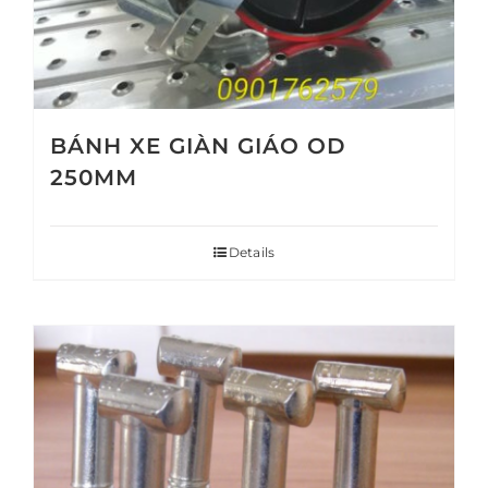
BÁNH XE GIÀN GIÁO OD
250MM
Details