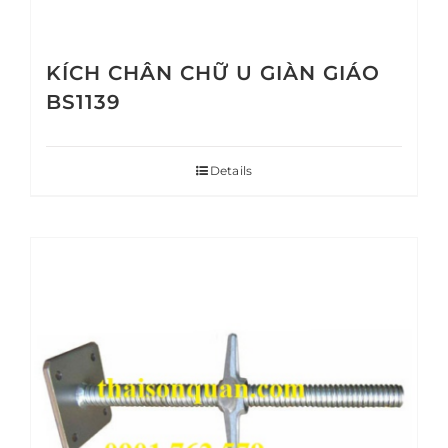
KÍCH CHÂN CHỮ U GIÀN GIÁO
BS1139
Details