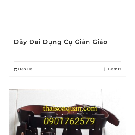
Dây Đai Dụng Cụ Giàn Giáo
Liên Hệ
Details