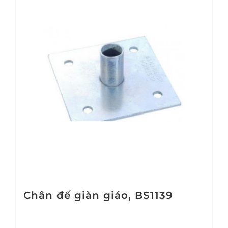
Chân đế giàn giáo, BS1139