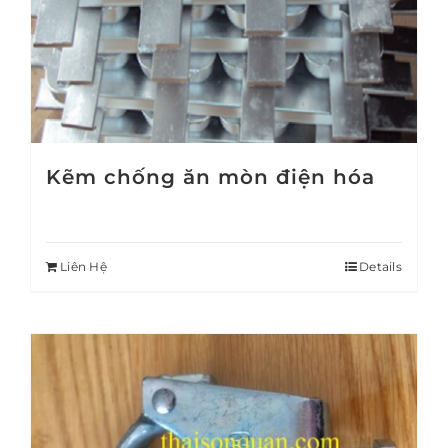
Kẽm chống ăn mòn điện hóa
Liên Hệ
Details