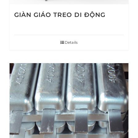
GIÀN GIÁO TREO DI ĐỘNG
Details