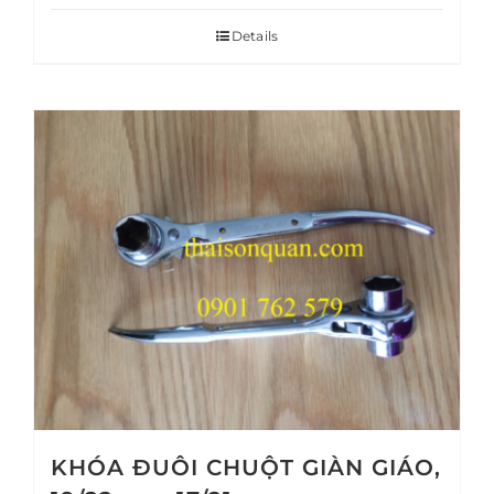
Details
KHÓA ĐUÔI CHUỘT GIÀN GIÁO,