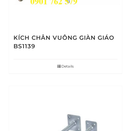
KÍCH CHÂN VUÔNG GIÀN GIÁO
BS1139
Details