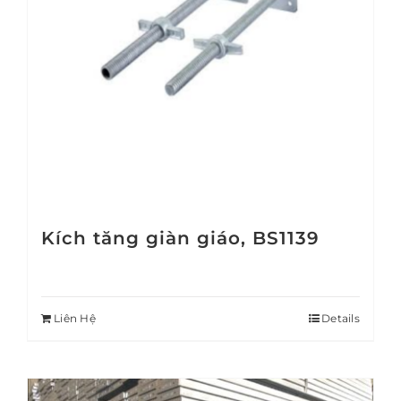
Kích tăng giàn giáo, BS1139
Liên Hệ
Details