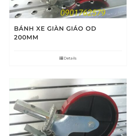
BÁNH XE GIÀN GIÁO OD
200MM
Details