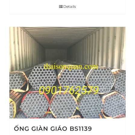
Details
ỐNG GIÀN GIÁO BS1139