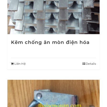
Kẽm chống ăn mòn điện hóa
Liên Hệ
Details