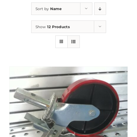
Sort by
Name
Show
12 Products