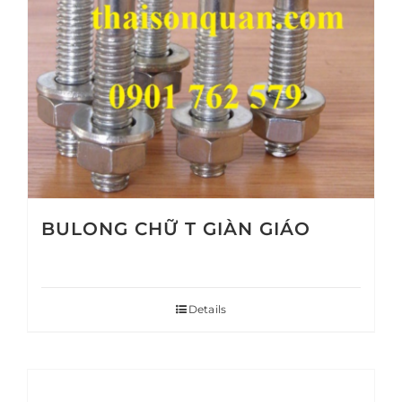
BULONG CHỮ T GIÀN GIÁO
Details