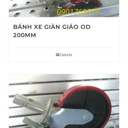
BÁNH XE GIÀN GIÁO OD
200MM
Details