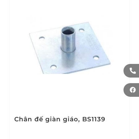
Chân đế giàn giáo, BS1139