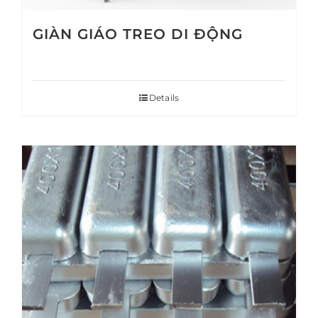
GIÀN GIÁO TREO DI ĐỘNG
Details