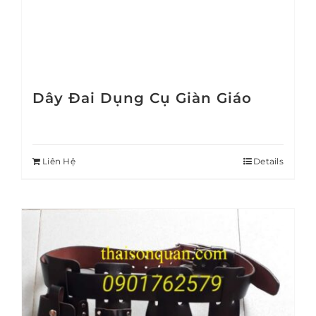
Dây Đai Dụng Cụ Giàn Giáo
Liên Hệ
Details