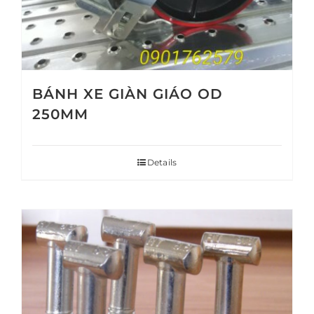
BÁNH XE GIÀN GIÁO OD
250MM
Details