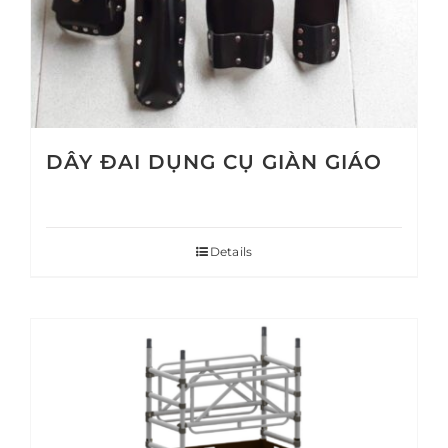
DÂY ĐAI DỤNG CỤ GIÀN GIÁO
Details