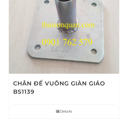
CHÂN ĐẾ VUÔNG GIÀN GIÁO
BS1139
Details