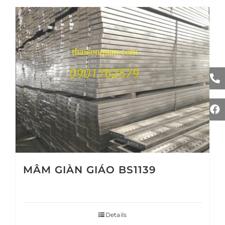
MÂM GIÀN GIÁO BS1139
Details