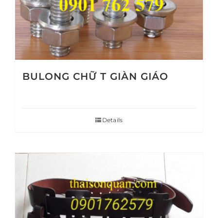
BULONG CHỮ T GIÀN GIÁO
Details