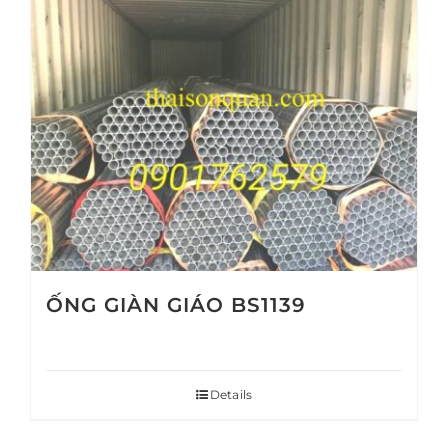
ỐNG GIÀN GIÁO BS1139
Details