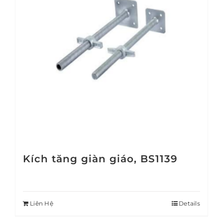
Kích tăng giàn giáo, BS1139
Liên Hệ
Details