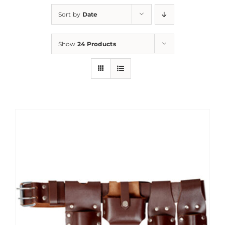
Sort by
Date
Show
24 Products