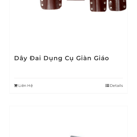
Dây Đai Dụng Cụ Giàn Giáo
Liên Hệ
Details