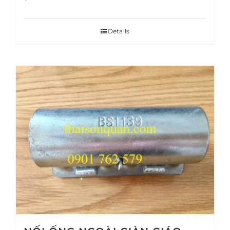
Details