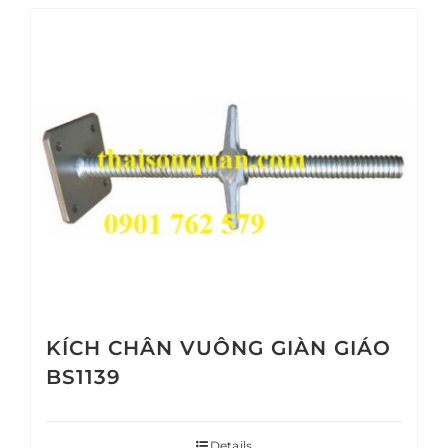
KÍCH CHÂN VUÔNG GIÀN GIÁO
BS1139
Details