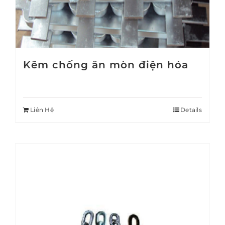
Kẽm chống ăn mòn điện hóa
Liên Hệ
Details