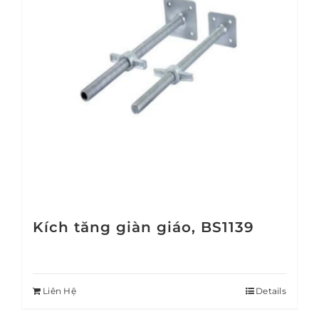
Kích tăng giàn giáo, BS1139
Liên Hệ
Details