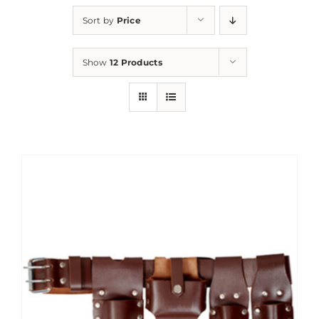
Sort by
Price
Show
12 Products