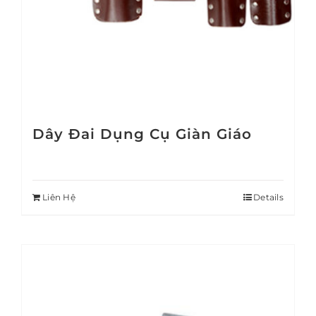
Dây Đai Dụng Cụ Giàn Giáo
Liên Hệ
Details