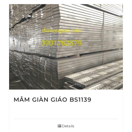
MÂM GIÀN GIÁO BS1139
Details