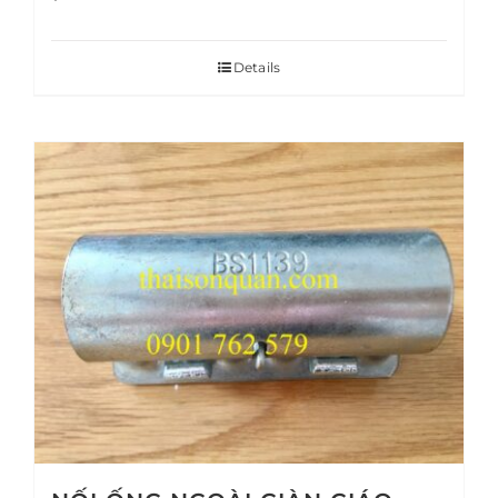
Details