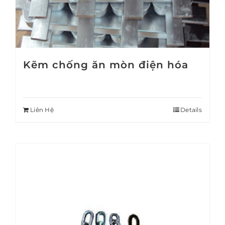
Kẽm chống ăn mòn điện hóa
Liên Hệ
Details