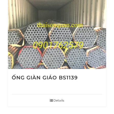
ỐNG GIÀN GIÁO BS1139
Details